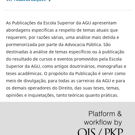
As Publicações da Escola Superior da AGU apresentam
abordagens específicas a respeito de temas atuais que
requerem, por razões várias, uma análise mais detida e
pormenorizada por parte da Advocacia Pública. São
destinadas à análise de temas específicos ou à publicação
do resultado de cursos e eventos promovidos pela Escola
Superior da AGU, como artigos doutrinários, monografias e
teses acadêmicas. O propósito da Publicação é servir como
meio de divulgação, para todas as carreiras da AGU e para
os demais operadores do Direito, das suas teses, temas,
opiniões e inquietações, tanto teóricas quanto práticas.