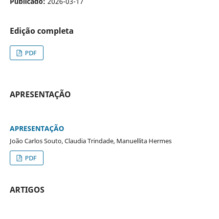
Publicado:
2026-03-17
Edição completa
PDF
APRESENTAÇÃO
APRESENTAÇÃO
João Carlos Souto, Claudia Trindade, Manuellita Hermes
PDF
ARTIGOS