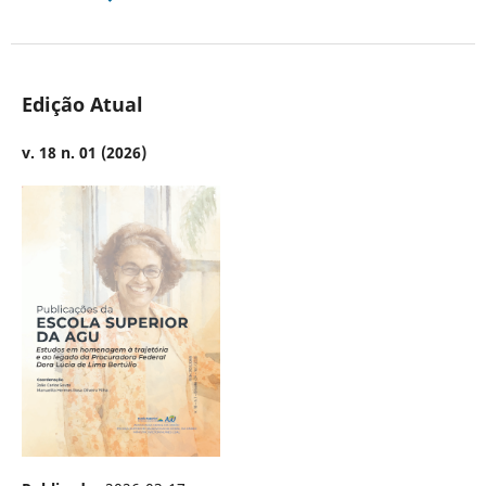
Edição Atual
v. 18 n. 01 (2026)