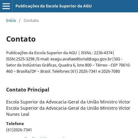
Publicações da Escola Superior da AGU
Início
/
Contato
Contato
Publicações da Escola Superior da AGU | ISSNL: 2236-4374|
ISSN:2525-3298 /E-mail: esagu.avaliaeditorial@agu.gov.br|SIG -
Setor de Indústrias Gráficas, Quadra 6, lote 800 – Térreo - CEP 70610-
460 – Brasília/DF – Brasil. Telefones (61) 2026-7341 e 2026-7080
Contato Principal
Escola Superior da Advocacia-Geral da União Ministro Victor
Escola Superior da Advocacia-Geral da União Ministro Victor
Nunes Leal
Telefone
(61)2026-7341