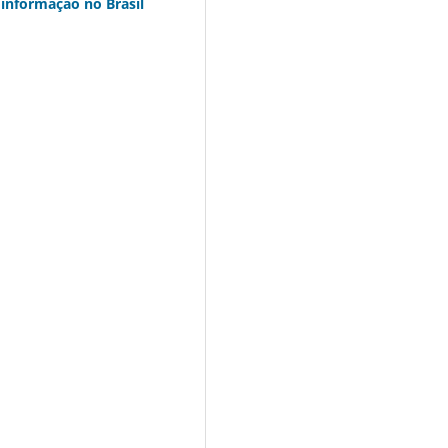
oinformação no Brasil