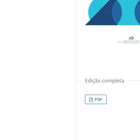
Edição completa
PDF