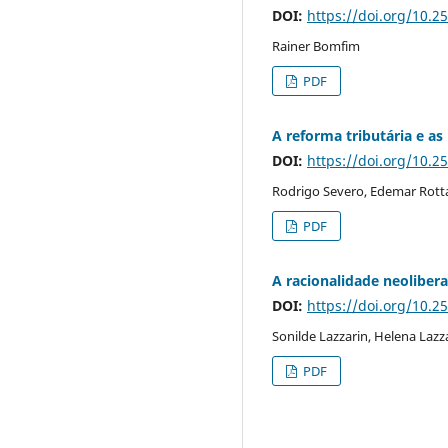
DOI:
https://doi.org/10.2
Rainer Bomfim
PDF
A reforma tributária e as 
DOI:
https://doi.org/10.2
Rodrigo Severo, Edemar Rott
PDF
A racionalidade neoliberal
DOI:
https://doi.org/10.2
Sonilde Lazzarin, Helena Lazz
PDF