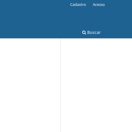
Cadastro
Acesso
Buscar