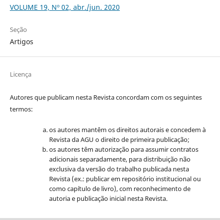
VOLUME 19, Nº 02, abr./jun. 2020
Seção
Artigos
Licença
Autores que publicam nesta Revista concordam com os seguintes
termos:
os autores mantêm os direitos autorais e concedem à
Revista da AGU o direito de primeira publicação;
os autores têm autorização para assumir contratos
adicionais separadamente, para distribuição não
exclusiva da versão do trabalho publicada nesta
Revista (ex.: publicar em repositório institucional ou
como capítulo de livro), com reconhecimento de
autoria e publicação inicial nesta Revista.