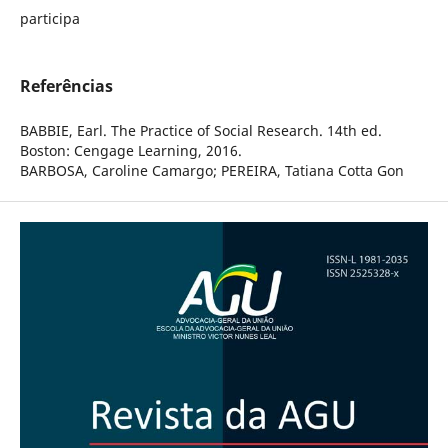
participa
Referências
BABBIE, Earl. The Practice of Social Research. 14th ed.
Boston: Cengage Learning, 2016.
BARBOSA, Caroline Camargo; PEREIRA, Tatiana Cotta Gon