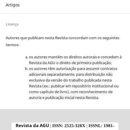
Artigos
Licença
Autores que publicam nesta Revista concordam com os seguintes
termos:
os autores mantêm os direitos autorais e concedem à
Revista da AGU o direito de primeira publicação;
os autores têm autorização para assumir contratos
adicionais separadamente, para distribuição não
exclusiva da versão do trabalho publicada nesta
Revista (ex.: publicar em repositório institucional ou
como capítulo de livro), com reconhecimento de
autoria e publicação inicial nesta Revista.
Revista da AGU
|
ISSN: 2525-328X
|
ISSNL: 1981-