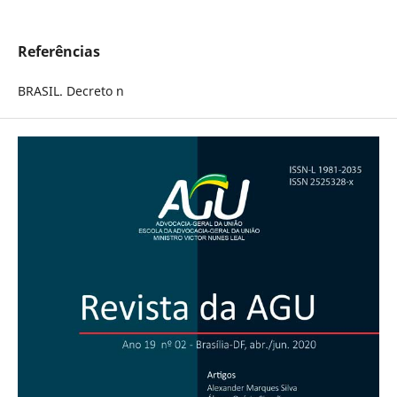
Referências
BRASIL. Decreto n