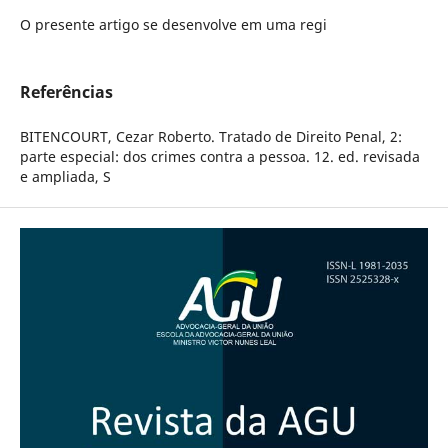
O presente artigo se desenvolve em uma regi
Referências
BITENCOURT, Cezar Roberto. Tratado de Direito Penal, 2:
parte especial: dos crimes contra a pessoa. 12. ed. revisada
e ampliada, S