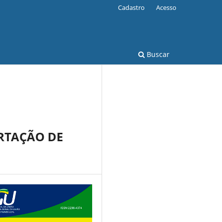
Cadastro
Acesso
Buscar
RTAÇÃO DE