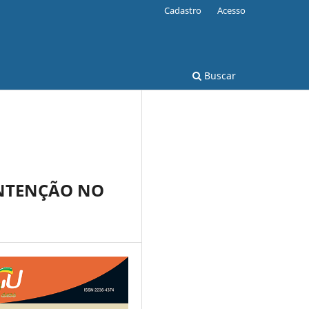
Cadastro
Acesso
Buscar
ONTENÇÃO NO