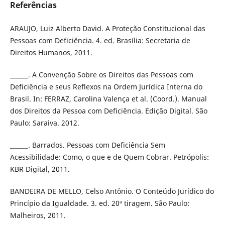
Referências
ARAUJO, Luiz Alberto David. A Proteção Constitucional das
Pessoas com Deficiência. 4. ed. Brasília: Secretaria de
Direitos Humanos, 2011.
______. A Convenção Sobre os Direitos das Pessoas com
Deficiência e seus Reflexos na Ordem Jurídica Interna do
Brasil. In: FERRAZ, Carolina Valença et al. (Coord.). Manual
dos Direitos da Pessoa com Deficiência. Edição Digital. São
Paulo: Saraiva. 2012.
______. Barrados. Pessoas com Deficiência Sem
Acessibilidade: Como, o que e de Quem Cobrar. Petrópolis:
KBR Digital, 2011.
BANDEIRA DE MELLO, Celso Antônio. O Conteúdo Jurídico do
Princípio da Igualdade. 3. ed. 20ª tiragem. São Paulo:
Malheiros, 2011.