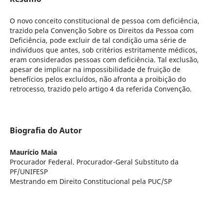
O novo conceito constitucional de pessoa com deficiência,
trazido pela Convenção Sobre os Direitos da Pessoa com
Deficiência, pode excluir de tal condição uma série de
indivíduos que antes, sob critérios estritamente médicos,
eram considerados pessoas com deficiência. Tal exclusão,
apesar de implicar na impossibilidade de fruição de
benefícios pelos excluídos, não afronta a proibição do
retrocesso, trazido pelo artigo 4 da referida Convenção.
Biografia do Autor
Maurício Maia
Procurador Federal. Procurador-Geral Substituto da
PF/UNIFESP
Mestrando em Direito Constitucional pela PUC/SP