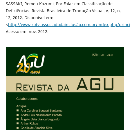
SASSAKI, Romeu Kazumi. Por Falar em Classificação de
Deficiências. Revista Brasileira de Tradução Visual. v. 12, n.
12, 2012. Disponível em:
<
http://www.rbtv.associadodainclusão.com.br/index.php/princi
Acesso em: nov. 2012.