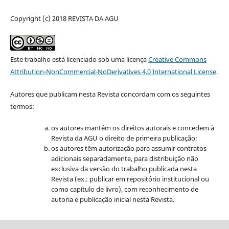
Copyright (c) 2018 REVISTA DA AGU
Este trabalho está licenciado sob uma licença
Creative Commons
Attribution-NonCommercial-NoDerivatives 4.0 International License
.
Autores que publicam nesta Revista concordam com os seguintes
termos:
os autores mantêm os direitos autorais e concedem à
Revista da AGU o direito de primeira publicação;
os autores têm autorização para assumir contratos
adicionais separadamente, para distribuição não
exclusiva da versão do trabalho publicada nesta
Revista (ex.: publicar em repositório institucional ou
como capítulo de livro), com reconhecimento de
autoria e publicação inicial nesta Revista.