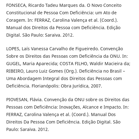
FONSECA, Ricardo Tadeu Marques da. O Novo Conceito
Constitucional de Pessoa Com Deficiência: um Ato de
Coragem. In: FERRAZ, Carolina Valença et al. (Coord.).
Manual dos Direitos da Pessoa com Deficiência. Edição
Digital. São Paulo: Saraiva. 2012.
LOPES, Laís Vanessa Carvalho de Figueiredo. Convenção
Sobre os Direitos das Pessoas com Deficiência da ONU. In:
GUGEL, Maria Aparecida; COSTA FILHO, Waldir Macieira da;
RIBEIRO, Lauro Luiz Gomes (Org.). Deficiência no Brasil –
Uma Abordagem Integral dos Direitos das Pessoas com
Deficiência. Florianópolis: Obra Jurídica, 2007.
PIOVESAN, Flávia. Convenção da ONU sobre os Direitos das
Pessoas com Deficiência: Inovações, Alcance e Impacto. In:
FERRAZ, Carolina Valença et al. (Coord.). Manual Dos
Direitos Da Pessoa Com Deficiência. Edição Digital. São
Paulo: Saraiva. 2012.