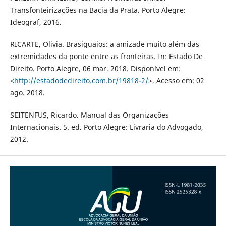
Transfonteirizações na Bacia da Prata. Porto Alegre:
Ideograf, 2016.
RICARTE, Olivia. Brasiguaios: a amizade muito além das
extremidades da ponte entre as fronteiras. In: Estado De
Direito. Porto Alegre, 06 mar. 2018. Disponível em:
<
http://estadodedireito.com.br/19818-2/
>. Acesso em: 02
ago. 2018.
SEITENFUS, Ricardo. Manual das Organizações
Internacionais. 5. ed. Porto Alegre: Livraria do Advogado,
2012.