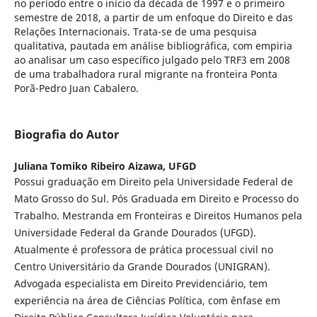
no período entre o início da década de 1997 e o primeiro
semestre de 2018, a partir de um enfoque do Direito e das
Relações Internacionais. Trata-se de uma pesquisa
qualitativa, pautada em análise bibliográfica, com empiria
ao analisar um caso específico julgado pelo TRF3 em 2008
de uma trabalhadora rural migrante na fronteira Ponta
Porã-Pedro Juan Cabalero.
Biografia do Autor
Juliana Tomiko Ribeiro Aizawa,
UFGD
Possui graduação em Direito pela Universidade Federal de
Mato Grosso do Sul. Pós Graduada em Direito e Processo do
Trabalho. Mestranda em Fronteiras e Direitos Humanos pela
Universidade Federal da Grande Dourados (UFGD).
Atualmente é professora de prática processual civil no
Centro Universitário da Grande Dourados (UNIGRAN).
Advogada especialista em Direito Previdenciário, tem
experiência na área de Ciências Política, com ênfase em