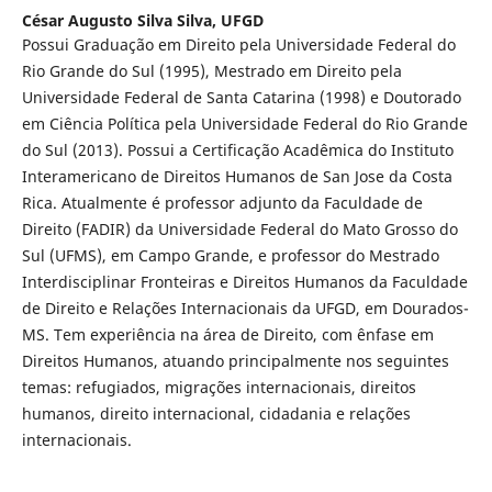
César Augusto Silva Silva,
UFGD
Possui Graduação em Direito pela Universidade Federal do
Rio Grande do Sul (1995), Mestrado em Direito pela
Universidade Federal de Santa Catarina (1998) e Doutorado
em Ciência Política pela Universidade Federal do Rio Grande
do Sul (2013). Possui a Certificação Acadêmica do Instituto
Interamericano de Direitos Humanos de San Jose da Costa
Rica. Atualmente é professor adjunto da Faculdade de
Direito (FADIR) da Universidade Federal do Mato Grosso do
Sul (UFMS), em Campo Grande, e professor do Mestrado
Interdisciplinar Fronteiras e Direitos Humanos da Faculdade
de Direito e Relações Internacionais da UFGD, em Dourados-
MS. Tem experiência na área de Direito, com ênfase em
Direitos Humanos, atuando principalmente nos seguintes
temas: refugiados, migrações internacionais, direitos
humanos, direito internacional, cidadania e relações
internacionais.