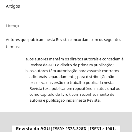
Artigos
Licença
Autores que publicam nesta Revista concordam com os seguintes
termos:
os autores mantêm os direitos autorais e concedem à
Revista da AGU o direito de primeira publicação;
os autores têm autorização para assumir contratos
adicionais separadamente, para distribuição não
exclusiva da versão do trabalho publicada nesta
Revista (ex.: publicar em repositório institucional ou
como capítulo de livro), com reconhecimento de
autoria e publicação inicial nesta Revista.
Revista da AGU
|
ISSN: 2525-328X
|
ISSNL: 1981-