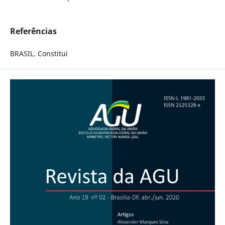
Referências
BRASIL. Constitui