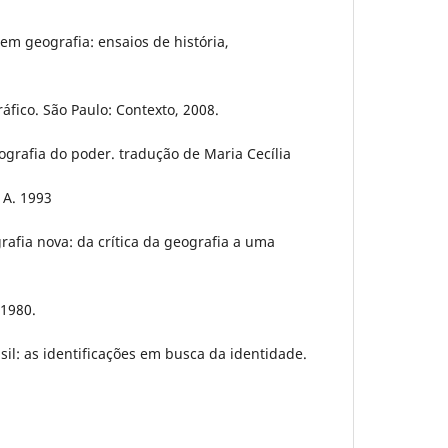
em geografia: ensaios de história,
áfico. São Paulo: Contexto, 2008.
grafia do poder. tradução de Maria Cecília
 A. 1993
afia nova: da crítica da geografia a uma
 1980.
sil: as identificações em busca da identidade.