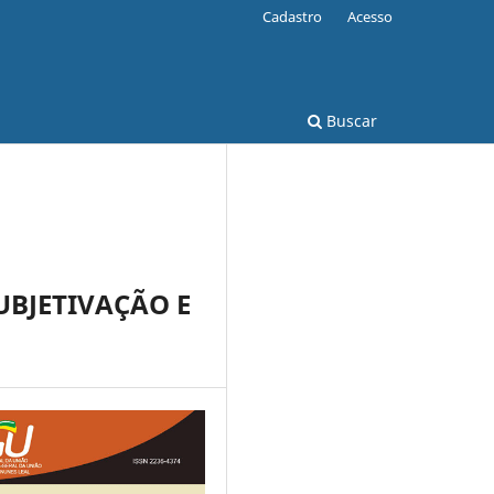
Cadastro
Acesso
Buscar
SUBJETIVAÇÃO E