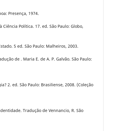
oa: Presença, 1974.
Ciência Política. 17. ed. São Paulo: Globo,
stado. 5 ed. São Paulo: Malheiros, 2003.
dução de . Maria E. de A. P. Galvão. São Paulo:
a? 2. ed. São Paulo: Brasiliense, 2008. (Coleção
identidade. Tradução de Vennancio, R. São