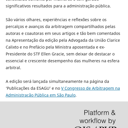
significativos resultados para a administração pública.
São vários olhares, experiências e reflexões sobre os
percalços e avanços da arbitragem compartilhados pelas
autoras e coautoras em seus artigos e tão bem comentados
na Apresentação da edição pela Advogada da União Clarice
Calixto e no Prefácio pela Ministra aposentada e ex-
Presidente do STF Ellen Gracie, sem deixar de destacar o
essencial e crescente desempenho das mulheres na esfera
arbitral.
A edição será lançada simultaneamente na página da
‘Publicações da ESAGU’ e no
V Congresso de Arbitragem na
Administração Pública em São Paulo
.