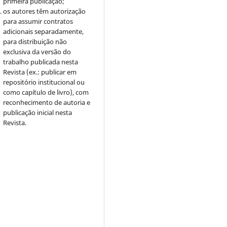
primeira publicação;
os autores têm autorização
para assumir contratos
adicionais separadamente,
para distribuição não
exclusiva da versão do
trabalho publicada nesta
Revista (ex.: publicar em
repositório institucional ou
como capítulo de livro), com
reconhecimento de autoria e
publicação inicial nesta
Revista.