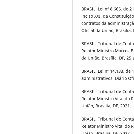
BRASIL. Lei nº 8.666, de 2
inciso XXI, da Constituição
contratos da administraçã
Oficial da União, Brasília,
BRASIL. Tribunal de Conta
Relator Ministro Marcos B
da União, Brasília, DF, 25 
BRASIL. Lei nº 14.133, de 1
administrativos. Diário Ofi
BRASIL. Tribunal de Conta
Relator Ministro Vital do 
União, Brasília, DF, 2021.
BRASIL. Tribunal de Conta
Relator Ministro Vital do 
União, Brasília, DF, 2023.