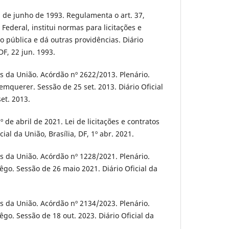
1 de junho de 1993. Regulamenta o art. 37,
 Federal, institui normas para licitações e
o pública e dá outras providências. Diário
 DF, 22 jun. 1993.
s da União. Acórdão nº 2622/2013. Plenário.
emquerer. Sessão de 25 set. 2013. Diário Oficial
set. 2013.
º de abril de 2021. Lei de licitações e contratos
cial da União, Brasília, DF, 1º abr. 2021.
s da União. Acórdão nº 1228/2021. Plenário.
Rêgo. Sessão de 26 maio 2021. Diário Oficial da
s da União. Acórdão nº 2134/2023. Plenário.
Rêgo. Sessão de 18 out. 2023. Diário Oficial da