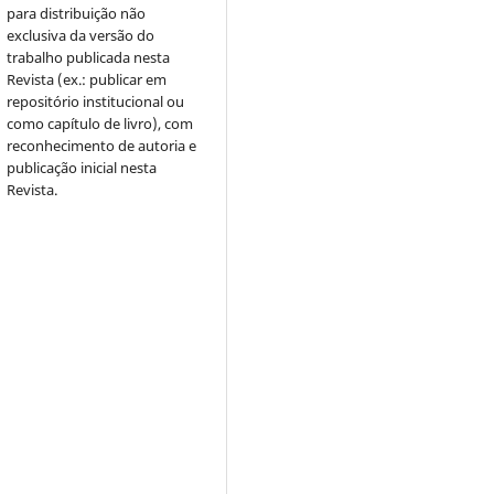
para distribuição não
exclusiva da versão do
trabalho publicada nesta
Revista (ex.: publicar em
repositório institucional ou
como capítulo de livro), com
reconhecimento de autoria e
publicação inicial nesta
Revista.