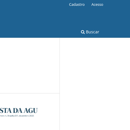
Cadastro
Acesso
Buscar