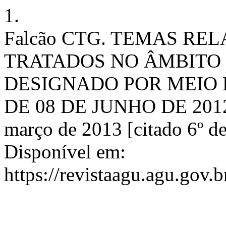
1.
Falcão CTG. TEMAS R
TRATADOS NO ÂMBITO
DESIGNADO POR MEIO D
DE 08 DE JUNHO DE 2012.
março de 2013 [citado 6º de
Disponível em:
https://revistaagu.agu.gov