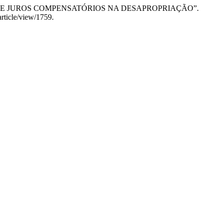
RENDA E JUROS COMPENSATÓRIOS NA DESAPROPRIAÇÃO”.
rticle/view/1759.