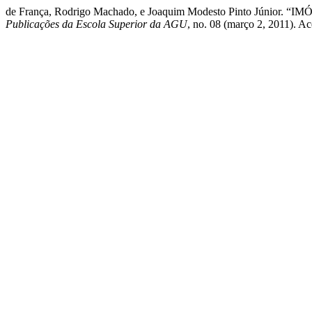
de França, Rodrigo Machado, e Joaquim Modesto Pinto 
Publicações da Escola Superior da AGU
, no. 08 (março 2, 2011). A