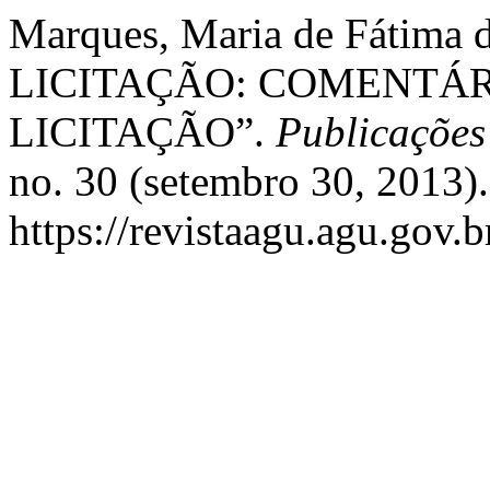
Marques, Maria de Fátim
LICITAÇÃO: COMENTÁR
LICITAÇÃO”.
Publicações
no. 30 (setembro 30, 2013)
https://revistaagu.agu.gov