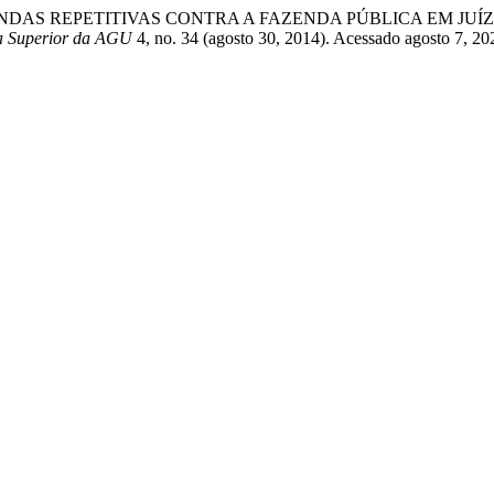
E DEMANDAS REPETITIVAS CONTRA A FAZENDA PÚBLICA EM 
la Superior da AGU
4, no. 34 (agosto 30, 2014). Acessado agosto 7, 20