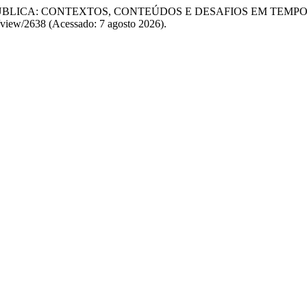
ICA PÚBLICA: CONTEXTOS, CONTEÚDOS E DESAFIOS EM TEMPO
e/view/2638 (Acessado: 7 agosto 2026).