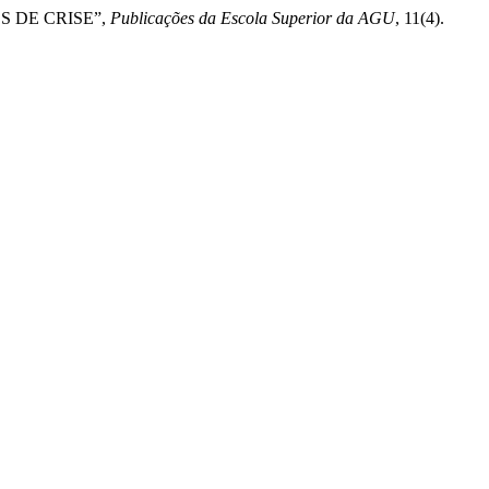
S DE CRISE”,
Publicações da Escola Superior da AGU
, 11(4).