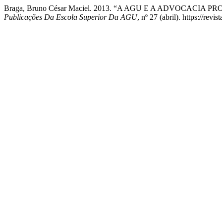
Braga, Bruno César Maciel. 2013. “A AGU E A ADVOCACI
Publicações Da Escola Superior Da AGU
, nº 27 (abril). https://re