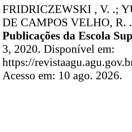
FRIDRICZEWSKI , V. .; Y
DE CAMPOS VELHO, R. . Ap
Publicações da Escola Su
3, 2020. Disponível em:
https://revistaagu.agu.gov
Acesso em: 10 ago. 2026.