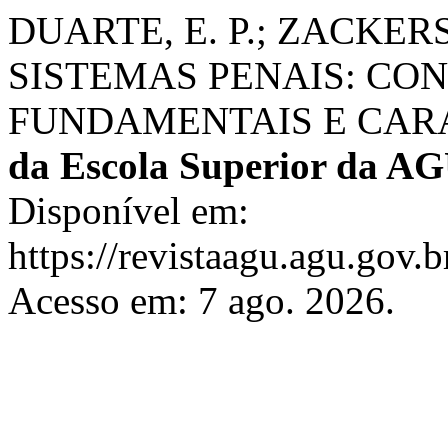
DUARTE, E. P.; ZACKER
SISTEMAS PENAIS: CO
FUNDAMENTAIS E CAR
da Escola Superior da A
Disponível em:
https://revistaagu.agu.gov
Acesso em: 7 ago. 2026.