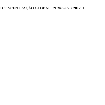
MPO DE CONCENTRAÇÃO GLOBAL.
PUBESAGU
2012
,
1
.