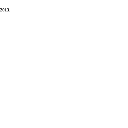
2013
.