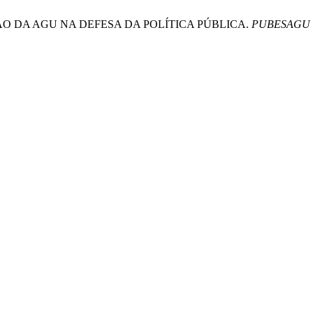
AÇÃO DA AGU NA DEFESA DA POLÍTICA PÚBLICA.
PUBESAGU