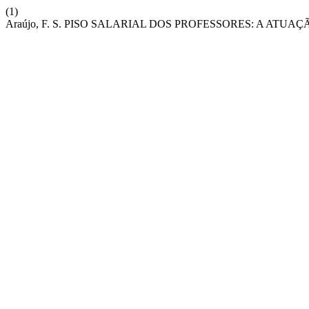
(1)
Araújo, F. S. PISO SALARIAL DOS PROFESSORES: A ATU