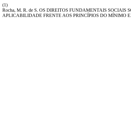
(1)
Rocha, M. R. de S. OS DIREITOS FUNDAMENTAIS SOCIA
APLICABILIDADE FRENTE AOS PRINCÍPIOS DO MÍNIMO E