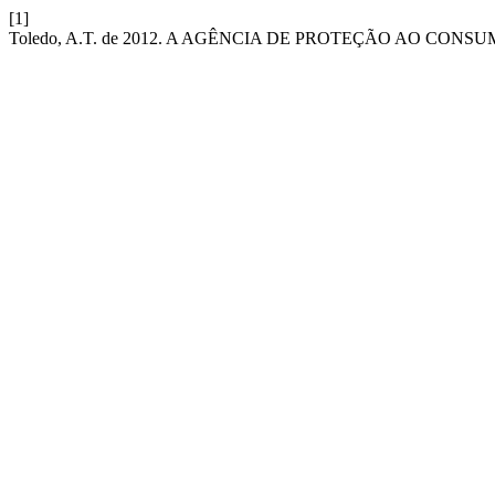
[1]
Toledo, A.T. de 2012. A AGÊNCIA DE PROTEÇÃO AO CO