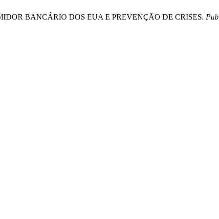
NSUMIDOR BANCÁRIO DOS EUA E PREVENÇÃO DE CRISES.
Pub