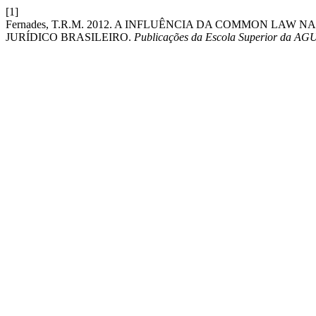
[1]
Fernades, T.R.M. 2012. A INFLUÊNCIA DA COMMON L
JURÍDICO BRASILEIRO.
Publicações da Escola Superior da AG