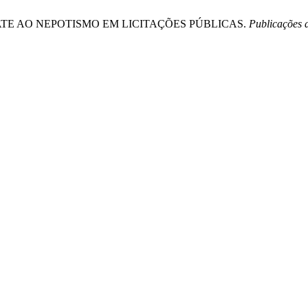
MBATE AO NEPOTISMO EM LICITAÇÕES PÚBLICAS.
Publicações 