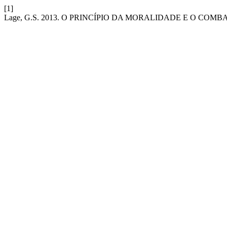
[1]
Lage, G.S. 2013. O PRINCÍPIO DA MORALIDADE E O CO