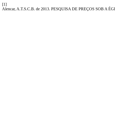
[1]
Alencar, A.T.S.C.B. de 2013. PESQUISA DE PREÇOS SOB 