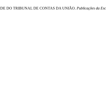
A ÉGIDE DO TRIBUNAL DE CONTAS DA UNIÃO.
Publicações da Es