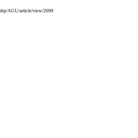
x.php/AGU/article/view/2699