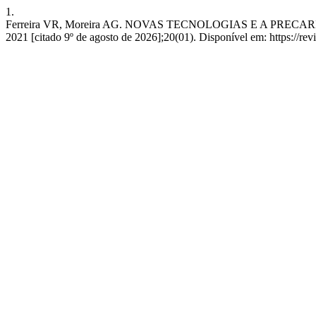
1.
Ferreira VR, Moreira AG. NOVAS TECNOLOGIAS E A PRECARI
2021 [citado 9º de agosto de 2026];20(01). Disponível em: https://r