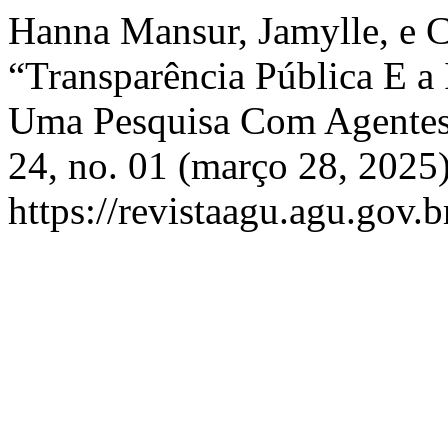
Hanna Mansur, Jamylle, e C
“Transparência Pública E a 
Uma Pesquisa Com Agentes
24, no. 01 (março 28, 2025)
https://revistaagu.agu.gov.