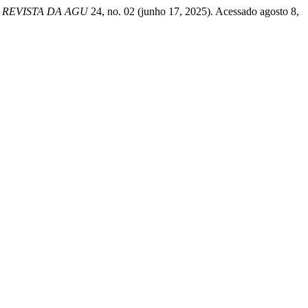
.
REVISTA DA AGU
24, no. 02 (junho 17, 2025). Acessado agosto 8,