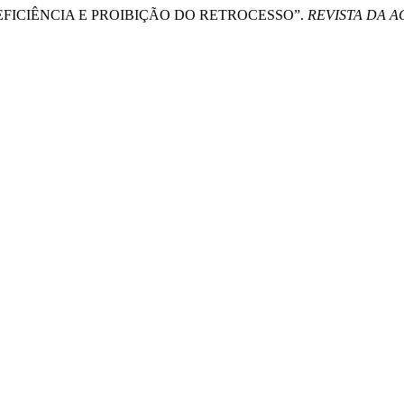
 DEFICIÊNCIA E PROIBIÇÃO DO RETROCESSO”.
REVISTA DA 