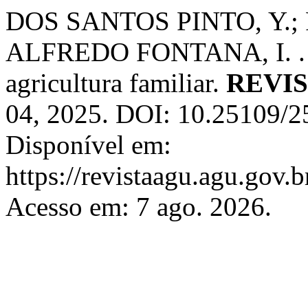
DOS SANTOS PINTO, Y.;
ALFREDO FONTANA, I. . Der
agricultura familiar.
REVIS
04, 2025. DOI: 10.25109/2
Disponível em:
https://revistaagu.agu.gov.
Acesso em: 7 ago. 2026.