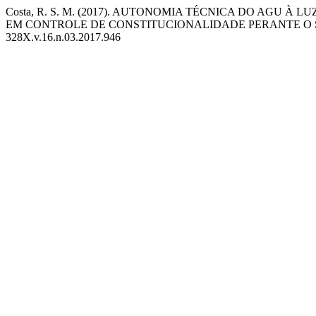
Costa, R. S. M. (2017). AUTONOMIA TÉCNICA DO AGU 
EM CONTROLE DE CONSTITUCIONALIDADE PERANTE O 
328X.v.16.n.03.2017.946