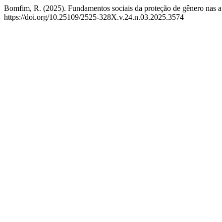
Bomfim, R. (2025). Fundamentos sociais da proteção de gênero nas a
https://doi.org/10.25109/2525-328X.v.24.n.03.2025.3574