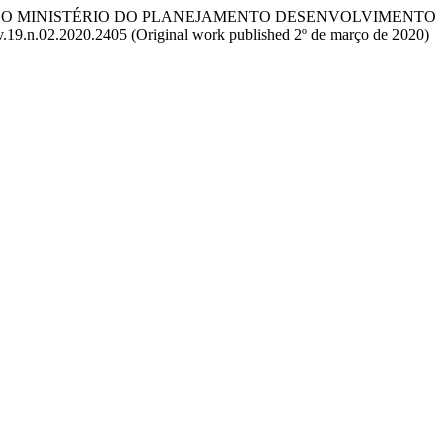
DE 2017 DO MINISTÉRIO DO PLANEJAMENTO DESENVOLVIMENTO
.v.19.n.02.2020.2405 (Original work published 2º de março de 2020)