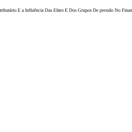
ributário E a Influência Das Elites E Dos Grupos De pressão No Finan