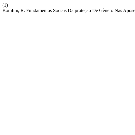
(1)
Bomfim, R. Fundamentos Sociais Da proteção De Gênero Nas Aposen