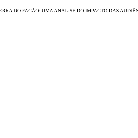
TRICA SERRA DO FACÃO: UMA ANÁLISE DO IMPACTO DAS AUDI