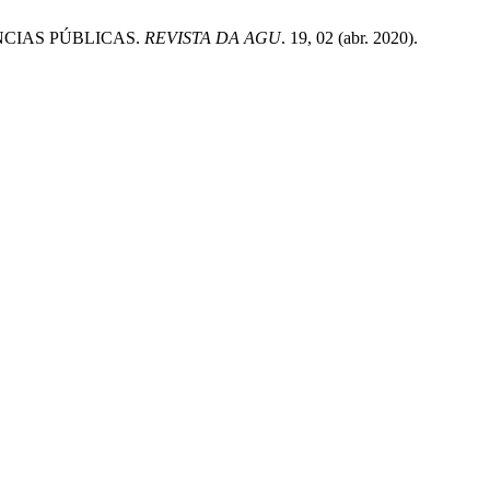
ÊNCIAS PÚBLICAS.
REVISTA DA AGU
. 19, 02 (abr. 2020).